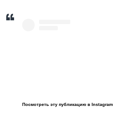
Посмотреть эту публикацию в Instagram