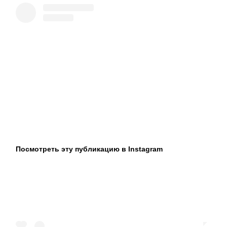
Посмотреть эту публикацию в Instagram