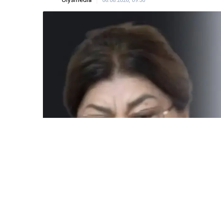
06.08.2026, 09:30