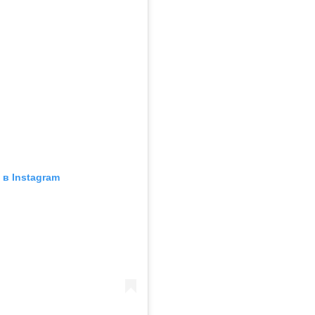
в Instagram