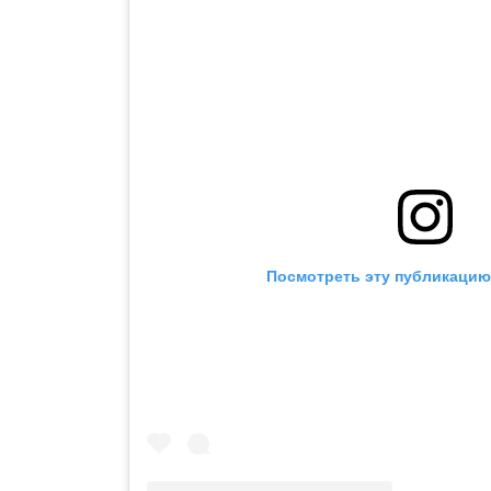
Посмотреть эту публикацию 