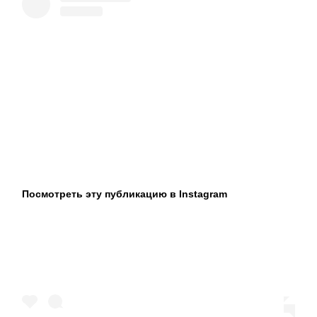
Посмотреть эту публикацию в Instagram