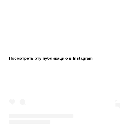
Посмотреть эту публикацию в Instagram