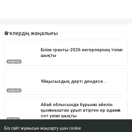
Біз сайт жұмысын жақсарту үшін cookie