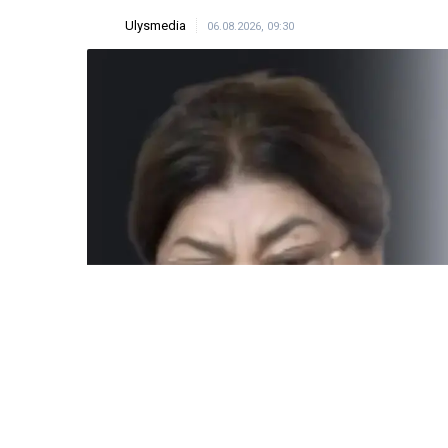
Ulysmedia
06.08.2026, 09:30