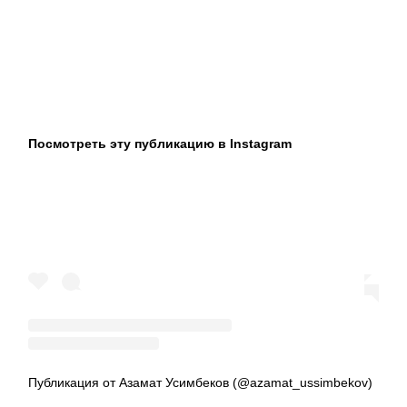
Посмотреть эту публикацию в Instagram
Публикация от Азамат Усимбеков (@azamat_ussimbekov)