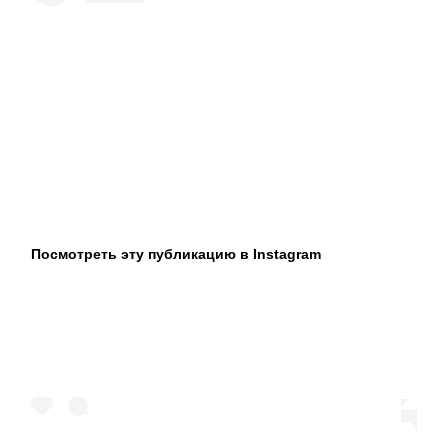
Посмотреть эту публикацию в Instagram