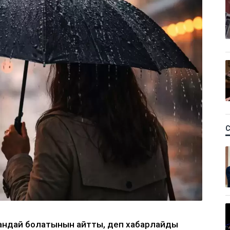
қандай болатынын айтты, деп хабарлайды