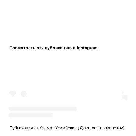
Посмотреть эту публикацию в Instagram
Публикация от Азамат Усимбеков (@azamat_ussimbekov)