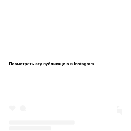
Посмотреть эту публикацию в Instagram